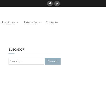
blicaciones
Extensión
Contacto
BUSCADOR