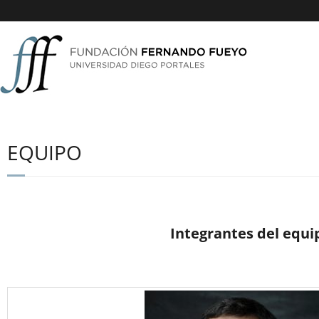
EQUIPO
Integrantes del equi