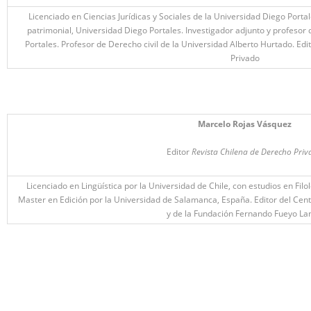
Licenciado en Ciencias Jurídicas y Sociales de la Universidad Diego Porta
patrimonial, Universidad Diego Portales. Investigador adjunto y profesor 
Portales. Profesor de Derecho civil de la Universidad Alberto Hurtado. Ed
Privado
Marcelo Rojas Vásquez
Editor
Revista Chilena de Derecho Pri
Licenciado en Lingüística por la Universidad de Chile, con estudios en Fi
Master en Edición por la Universidad de Salamanca, España. Editor del Cen
y de la Fundación Fernando Fueyo La