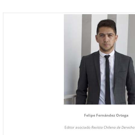
Felipe Fernández Ortega
Editor asociado
Revista Chilena de Derecho