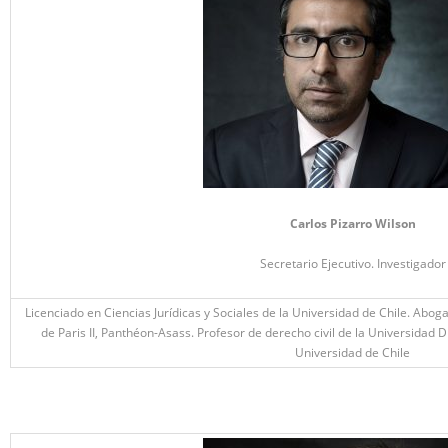
Carlos Pizarro Wilson
Secretario Ejecutivo. Investigador
Licenciado en Ciencias Jurídicas y Sociales de la Universidad de Chile. Abo
de Paris II, Panthéon-Asass. Profesor de derecho civil de la Universidad D
Universidad de Chile