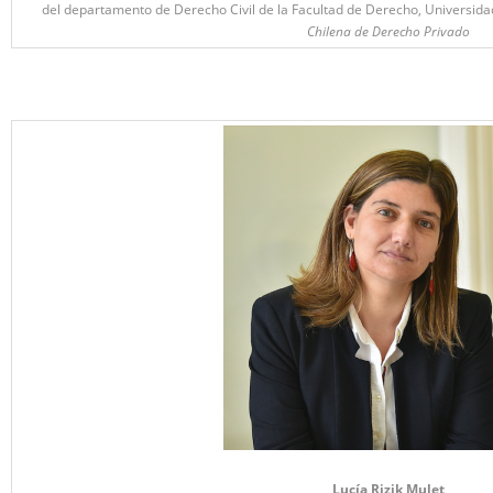
del departamento de Derecho Civil de la Facultad de Derecho, Universidad
Chilena de Derecho Privado
Lucía Rizik Mulet