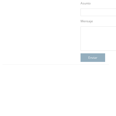
Asunto
Mensaje