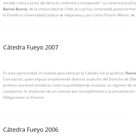
mirada crítica a la luz del derecho uniforme y comparado”. La conferencia princ
Barros Bourie
, de la Universidad de Chile, la cual fue comentada posteriorment
la Pontificia Universidad Católica de Valparaíso y por Carlos Pizarro Wilson, de
Cátedra Fueyo 2007
En esta oportunidad, el invitado para efectuar la Cátedra fue el profesor
Daniel
Concepción, quien expuso ampliamente diversos aspectos del Derecho de Obliga
profesor presentó temáticas como la posibilidad de instaurar un régimen de res
causalismo, la resolución de un contrato por incumplimiento y la presentación
Obligaciones en Francia.
Cátedra Fueyo 2006