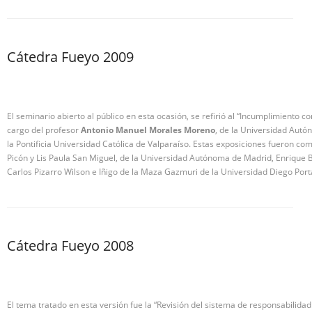
Cátedra Fueyo 2009
El seminario abierto al público en esta ocasión, se refirió al “Incumplimiento co
cargo del profesor
Antonio Manuel Morales Moreno
, de la Universidad Autó
la Pontificia Universidad Católica de Valparaíso. Estas exposiciones fueron c
Picón y Lis Paula San Miguel, de la Universidad Autónoma de Madrid, Enrique B
Carlos Pizarro Wilson e Iñigo de la Maza Gazmuri de la Universidad Diego Port
Cátedra Fueyo 2008
El tema tratado en esta versión fue la “Revisión del sistema de responsabilidad