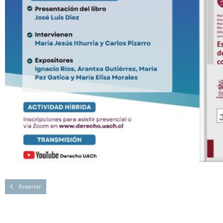
Anterior