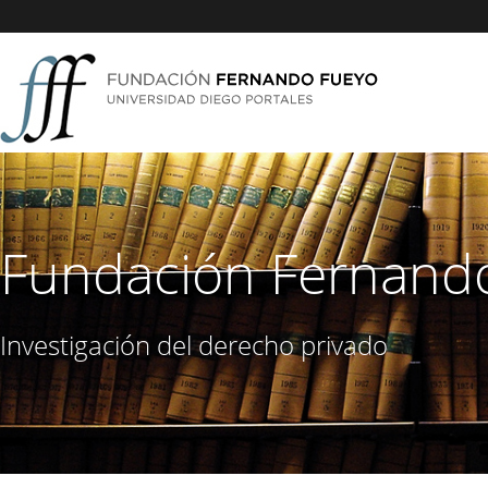
Fundación Fernand
Investigación del derecho privado