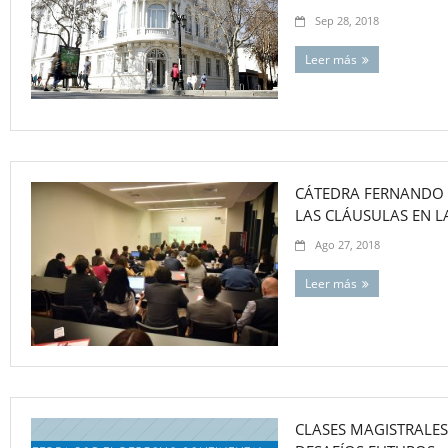
Sep 28, 2018
Leer más
CÁTEDRA FERNANDO 
LAS CLÁUSULAS EN 
Ago 27, 2018
Leer más
CLASES MAGISTRALES