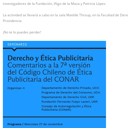
investigadores de la Fundación, Iñigo de la Maza y Patricia López.
La actividad se llevará a cabo en la sala Matilde Throup, en la Facultad de De
Providencia.
¡No te lo puedes perder!