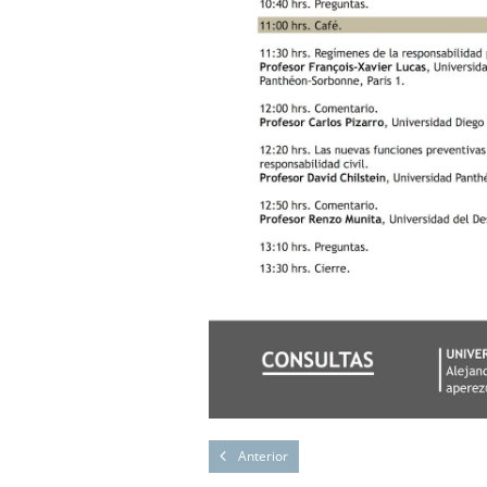
Anterior