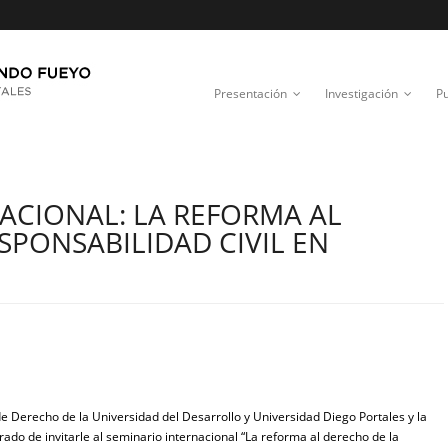
Presentación
Investigación
Pu
ACIONAL: LA REFORMA AL
SPONSABILIDAD CIVIL EN
de Derecho de la Universidad del Desarrollo y Universidad Diego Portales y la
ado de invitarle al seminario internacional “La reforma al derecho de la