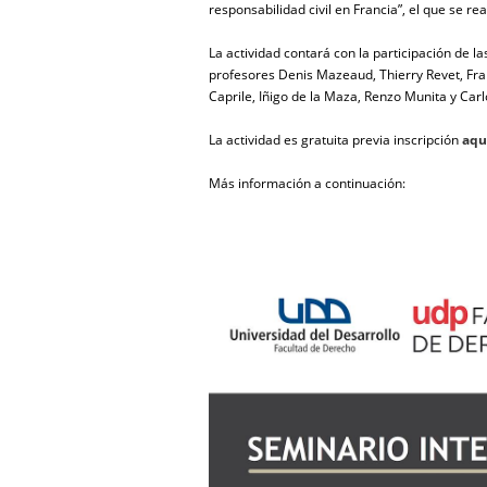
responsabilidad civil en Francia”, el que se rea
La actividad contará con la participación de 
profesores Denis Mazeaud, Thierry Revet, Fra
Caprile, Iñigo de la Maza, Renzo Munita y Carl
La actividad es gratuita previa inscripción
aqu
Más información a continuación: