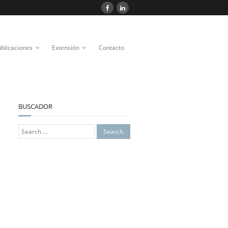
blicaciones
Extensión
Contacto
BUSCADOR