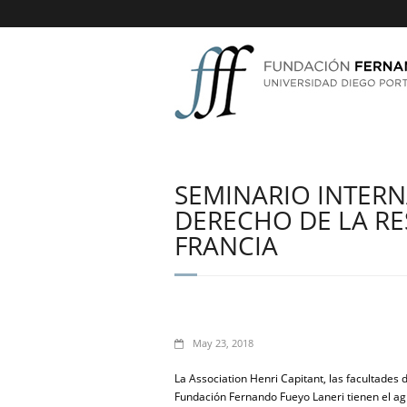
SEMINARIO INTERN
DERECHO DE LA RE
FRANCIA
May 23, 2018
La Association Henri Capitant, las facultades 
Fundación Fernando Fueyo Laneri tienen el agr