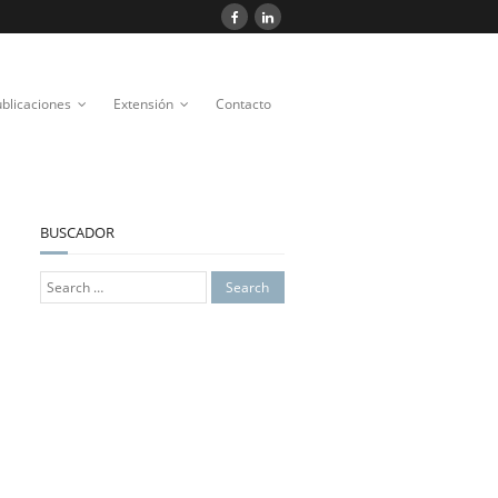
blicaciones
Extensión
Contacto
BUSCADOR