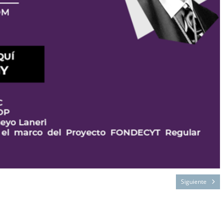
Siguiente