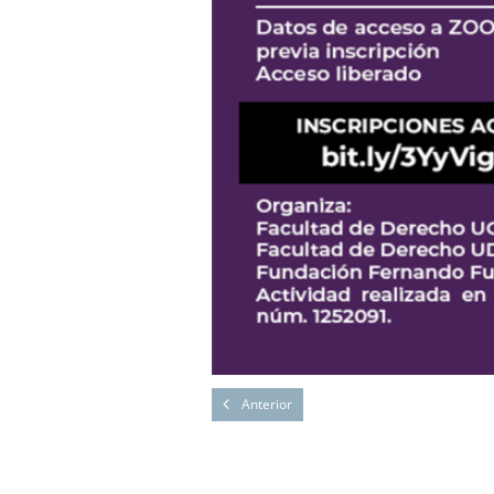
Anterior