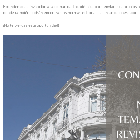
Extendemos la invitación a la comunidad académica para enviar sus tarbajos a
donde también podrán encontrar las normas editoriales e instrucciones sobre r
¡No te pierdas esta oportunidad!