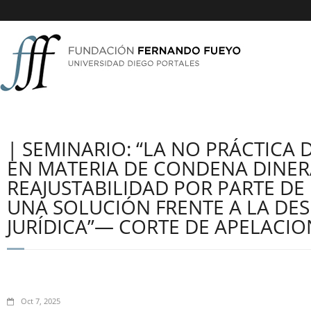
| SEMINARIO: “LA NO PRÁCTICA
EN MATERIA DE CONDENA DINERA
REAJUSTABILIDAD POR PARTE DE
UNA SOLUCIÓN FRENTE A LA DE
JURÍDICA”— CORTE DE APELACION
Oct 7, 2025