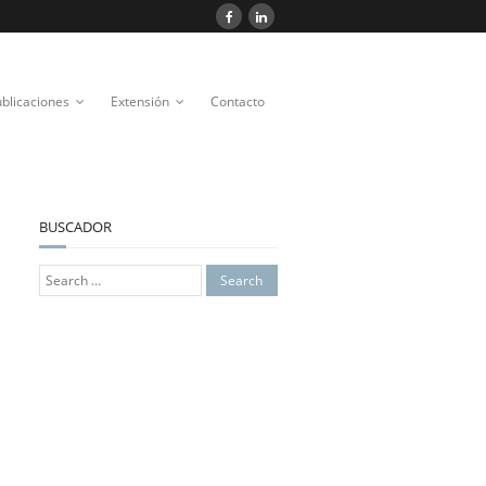
blicaciones
Extensión
Contacto
BUSCADOR